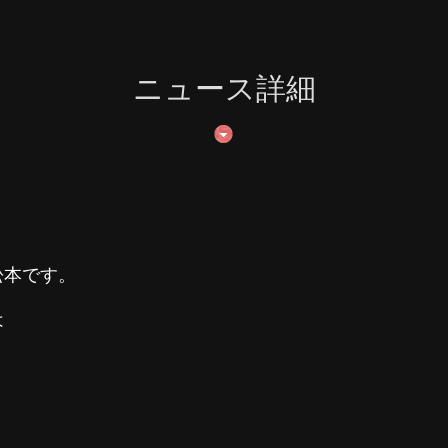
ニュース詳細
松本です。
は