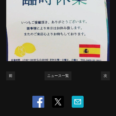
前
ニュース一覧
次