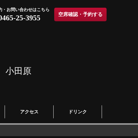
約・お問い合わせはこちら
空席確認・予約する
0465-25-3955
ョ）小田原
アクセス
ドリンク