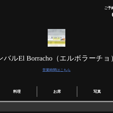
ご予
バルEl Borracho（エルボラーチ
営業時間はこちら
料理
お席
写真