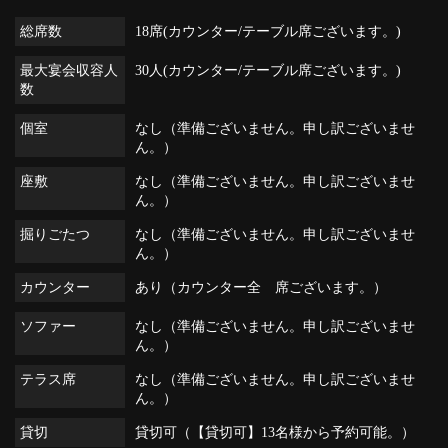
総席数
18席(カウンター/テーブル席ございます。)
最大宴会収容人
30人(カウンター/テーブル席ございます。)
数
個室
なし（準備ございません。申し訳ございませ
ん。）
座敷
なし（準備ございません。申し訳ございませ
ん。）
掘りごたつ
なし（準備ございません。申し訳ございませ
ん。）
カウンター
あり（カウンター全 席ございます。）
ソファー
なし（準備ございません。申し訳ございませ
ん。）
テラス席
なし（準備ございません。申し訳ございませ
ん。）
貸切
貸切可（【貸切可】13名様から予約可能。）