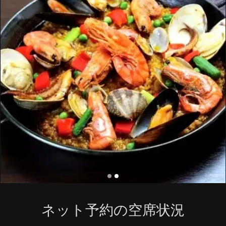
ネット予約の空席状況