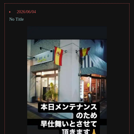
2026/06/04
No Title