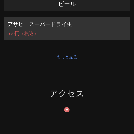
ビール
アサヒ スーパードライ生
550円（税込）
もっと見る
アクセス