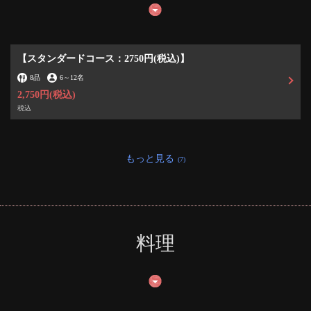
【スタンダードコース：2750円(税込)】
8品
6
～
12名
2,750円
(税込)
税込
もっと見る
(7)
料理