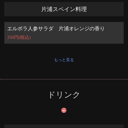
片浦スペイン料理
エルボラ人参サラダ 片浦オレンジの香り
350円(税込)
もっと見る
ドリンク