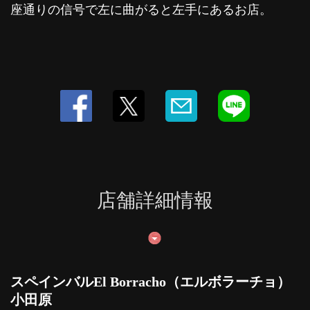
座通りの信号で左に曲がると左手にあるお店。
店舗詳細情報
スペインバルEl Borracho（エルボラーチョ）
小田原