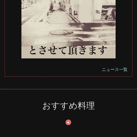
ニュース一覧
おすすめ料理