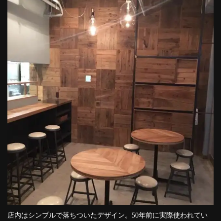
店内はシンプルで落ちついたデザイン。50年前に実際使われてい